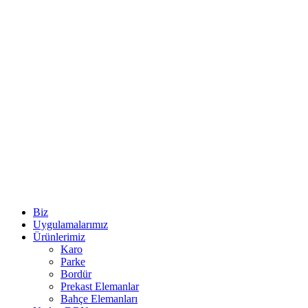
Biz
Uygulamalarımız
Ürünlerimiz
Karo
Parke
Bordür
Prekast Elemanlar
Bahçe Elemanları