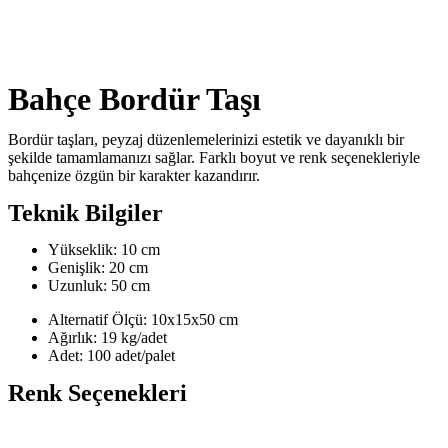
Bahçe Bordür Taşı
Bordür taşları, peyzaj düzenlemelerinizi estetik ve dayanıklı bir
şekilde tamamlamanızı sağlar. Farklı boyut ve renk seçenekleriyle
bahçenize özgün bir karakter kazandırır.
Teknik Bilgiler
Yükseklik: 10 cm
Genişlik: 20 cm
Uzunluk: 50 cm
Alternatif Ölçü: 10x15x50 cm
Ağırlık: 19 kg/adet
Adet: 100 adet/palet
Renk Seçenekleri